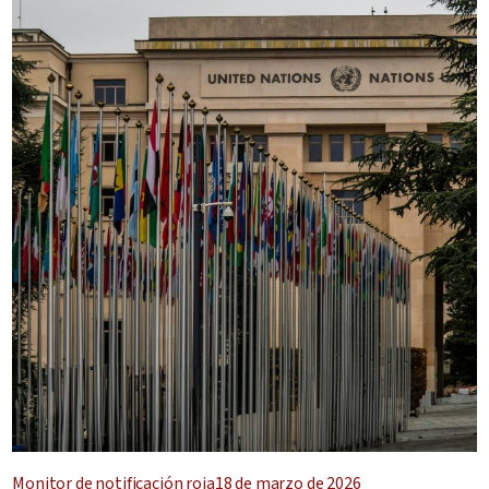
Monitor de notificación roja
18 de marzo de 2026