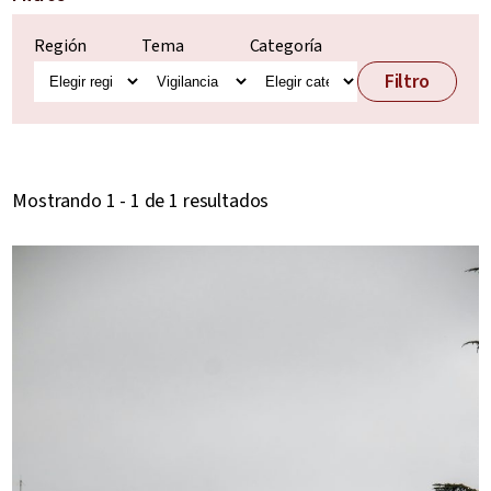
Región
Tema
Categoría
Filtro
Mostrando 1 - 1 de 1 resultados