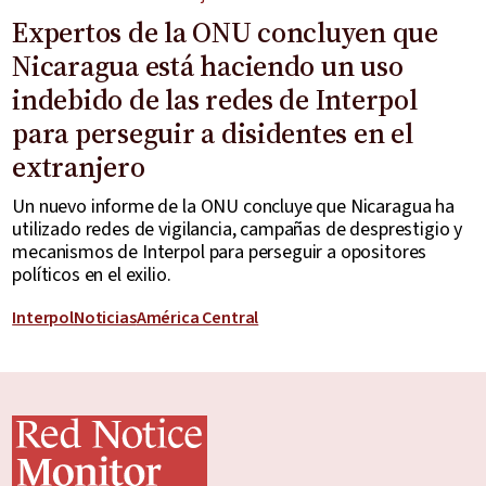
Expertos de la ONU concluyen que
Nicaragua está haciendo un uso
indebido de las redes de Interpol
para perseguir a disidentes en el
extranjero
Un nuevo informe de la ONU concluye que Nicaragua ha
utilizado redes de vigilancia, campañas de desprestigio y
mecanismos de Interpol para perseguir a opositores
políticos en el exilio.
Interpol
Noticias
América Central