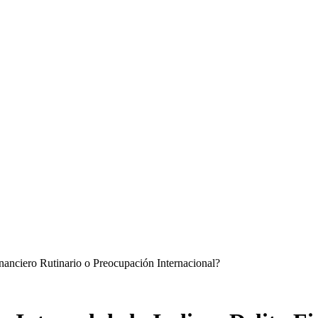
inanciero Rutinario o Preocupación Internacional?