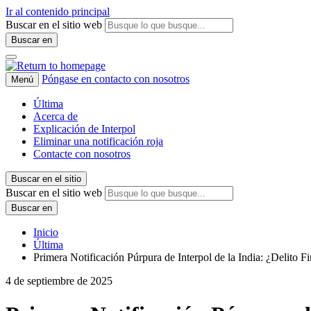
Ir al contenido principal
Buscar en el sitio web
Buscar en
Póngase en contacto con nosotros
Menú
Última
Acerca de
Explicación de Interpol
Eliminar una notificación roja
Contacte con nosotros
Buscar en el sitio
Buscar en el sitio web
Buscar en
Inicio
Última
Primera Notificación Púrpura de Interpol de la India: ¿Delito F
4 de septiembre de 2025