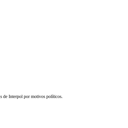
 de Interpol por motivos políticos.