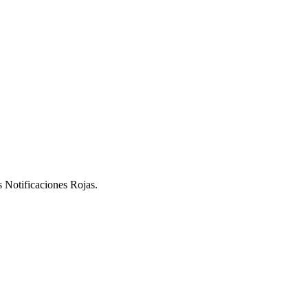
s Notificaciones Rojas.