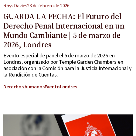
Rhys Davies
23 de febrero de 2026
GUARDA LA FECHA: El Futuro del
Derecho Penal Internacional en un
Mundo Cambiante | 5 de marzo de
2026, Londres
Evento especial de panel el 5 de marzo de 2026 en
Londres, organizado por Temple Garden Chambers en
asociación con la Comisión para la Justicia Internacional y
la Rendición de Cuentas.
Derechos humanos
Evento
Londres