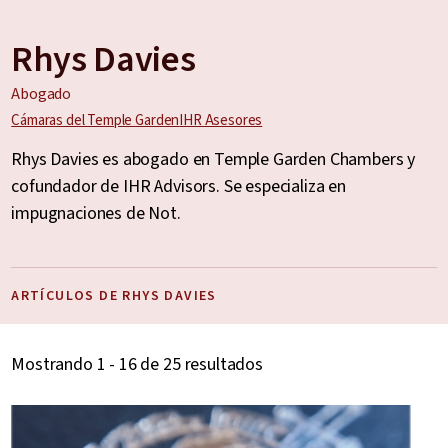
Rhys Davies
Abogado
Cámaras del Temple Garden
IHR Asesores
Rhys Davies es abogado en Temple Garden Chambers y
cofundador de IHR Advisors. Se especializa en
impugnaciones de Not.
ARTÍCULOS DE RHYS DAVIES
Mostrando 1 - 16 de 25 resultados