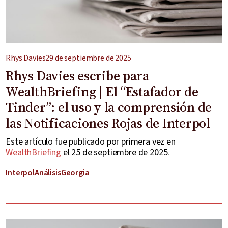
Rhys Davies
29 de septiembre de 2025
Rhys Davies escribe para
WealthBriefing | El “Estafador de
Tinder”: el uso y la comprensión de
las Notificaciones Rojas de Interpol
Este artículo fue publicado por primera vez en
WealthBriefing
el 25 de septiembre de 2025.
Interpol
Análisis
Georgia