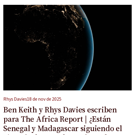
Rhys Davies
18 de nov de 2025
Ben Keith y Rhys Davies escriben
para The Africa Report | ¿Están
Senegal y Madagascar siguiendo el