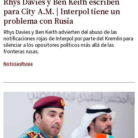
Rhys Davies y Ben Keith escriben
para City A.M. | Interpol tiene un
problema con Rusia
Rhys Davies y Ben Keith advierten del abuso de las
notificaciones rojas de Interpol por parte del Kremlin para
silenciar a los opositores políticos más allá de las
fronteras rusas.
Noticias
Rusia