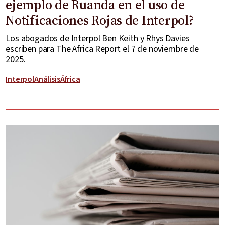
ejemplo de Ruanda en el uso de
Notificaciones Rojas de Interpol?
Los abogados de Interpol Ben Keith y Rhys Davies
escriben para The Africa Report el 7 de noviembre de
2025.
Interpol
Análisis
África