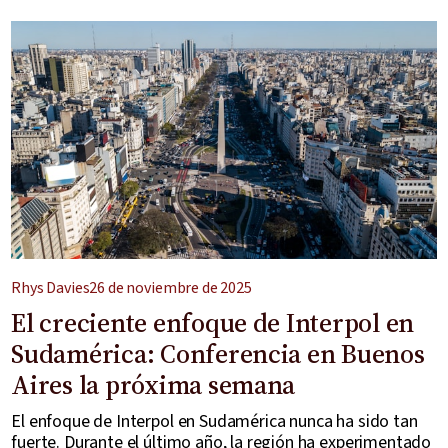
Rhys Davies
26 de noviembre de 2025
El creciente enfoque de Interpol en
Sudamérica: Conferencia en Buenos
Aires la próxima semana
El enfoque de Interpol en Sudamérica nunca ha sido tan
fuerte. Durante el último año, la región ha experimentado