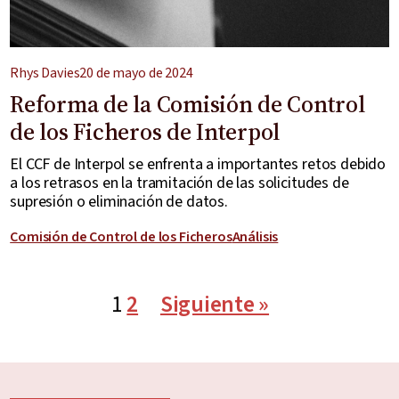
Rhys Davies
20 de mayo de 2024
Reforma de la Comisión de Control
de los Ficheros de Interpol
El CCF de Interpol se enfrenta a importantes retos debido
a los retrasos en la tramitación de las solicitudes de
supresión o eliminación de datos.
Comisión de Control de los Ficheros
Análisis
1
2
Siguiente »