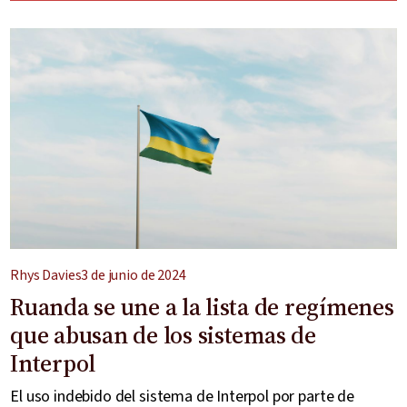
Rhys Davies
3 de junio de 2024
Ruanda se une a la lista de regímenes
que abusan de los sistemas de
Interpol
El uso indebido del sistema de Interpol por parte de