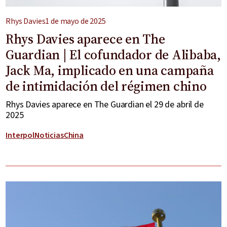
Rhys Davies
1 de mayo de 2025
Rhys Davies aparece en The
Guardian | El cofundador de Alibaba,
Jack Ma, implicado en una campaña
de intimidación del régimen chino
Rhys Davies aparece en The Guardian el 29 de abril de
2025
Interpol
Noticias
China