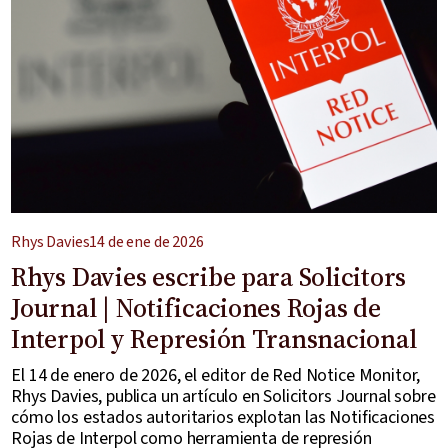
Rhys Davies
14 de ene de 2026
Rhys Davies escribe para Solicitors
Journal | Notificaciones Rojas de
Interpol y Represión Transnacional
El 14 de enero de 2026, el editor de Red Notice Monitor,
Rhys Davies, publica un artículo en Solicitors Journal sobre
cómo los estados autoritarios explotan las Notificaciones
Rojas de Interpol como herramienta de represión