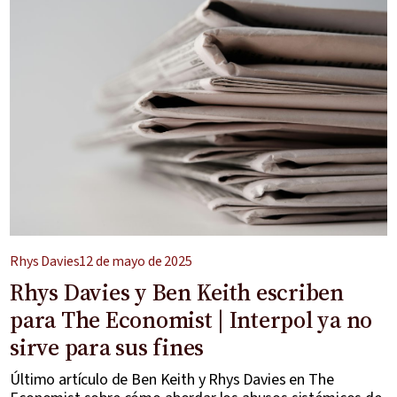
Rhys Davies
12 de mayo de 2025
Rhys Davies y Ben Keith escriben
para The Economist | Interpol ya no
sirve para sus fines
Último artículo de Ben Keith y Rhys Davies en The