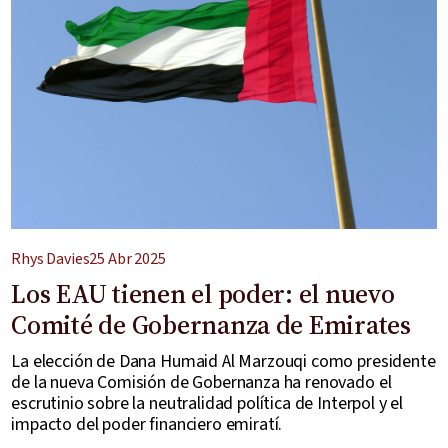
Rhys Davies
25 Abr 2025
Los EAU tienen el poder: el nuevo
Comité de Gobernanza de Emirates
La elección de Dana Humaid Al Marzouqi como presidente
de la nueva Comisión de Gobernanza ha renovado el
escrutinio sobre la neutralidad política de Interpol y el
impacto del poder financiero emiratí.