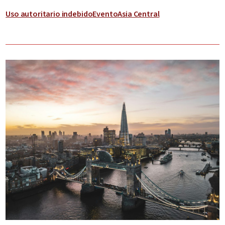
Uso autoritario indebido
Evento
Asia Central