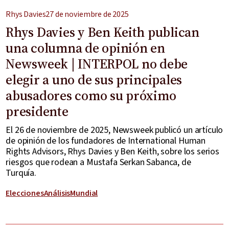
Rhys Davies
27 de noviembre de 2025
Rhys Davies y Ben Keith publican
una columna de opinión en
Newsweek | INTERPOL no debe
elegir a uno de sus principales
abusadores como su próximo
presidente
El 26 de noviembre de 2025, Newsweek publicó un artículo
de opinión de los fundadores de International Human
Rights Advisors, Rhys Davies y Ben Keith, sobre los serios
riesgos que rodean a Mustafa Serkan Sabanca, de
Turquía.
Elecciones
Análisis
Mundial