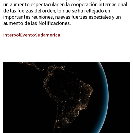
un aumento espectacular en la cooperación internacional
de las fuerzas del orden, lo que se ha reflejado en
importantes reuniones, nuevas fuerzas especiales y un
aumento de las Notificaciones.
Interpol
Evento
Sudamérica