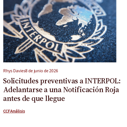
Rhys Davies
8 de junio de 2026
Solicitudes preventivas a INTERPOL:
Adelantarse a una Notificación Roja
antes de que llegue
CCF
Análisis