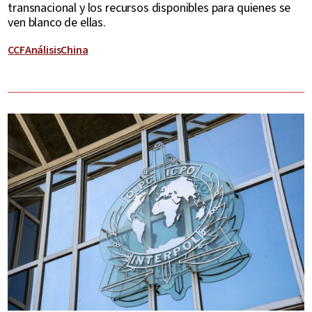
transnacional y los recursos disponibles para quienes se
ven blanco de ellas.
CCF
Análisis
China