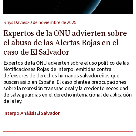
Rhys Davies
20 de noviembre de 2025
Expertos de la ONU advierten sobre
el abuso de las Alertas Rojas en el
caso de El Salvador
Expertos de la ONU advierten sobre el uso político de las
Notificaciones Rojas de Interpol emitidas contra
defensores de derechos humanos salvadoreños que
buscan asilo en España. El caso plantea preocupaciones
sobre la represión transnacional y la creciente necesidad
de salvaguardias en el derecho internacional de aplicación
de la ley.
Interpol
Análisis
El Salvador