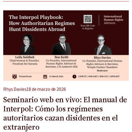
Rhys Davies
18 de marzo de 2026
Seminario web en vivo: El manual de
Interpol: Cómo los regímenes
autoritarios cazan disidentes en el
extranjero