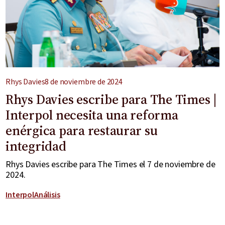
Rhys Davies
8 de noviembre de 2024
Rhys Davies escribe para The Times |
Interpol necesita una reforma
enérgica para restaurar su
integridad
Rhys Davies escribe para The Times el 7 de noviembre de
2024.
Interpol
Análisis