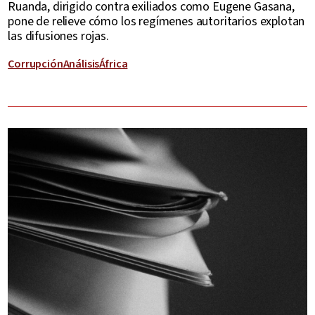
Ruanda, dirigido contra exiliados como Eugene Gasana,
pone de relieve cómo los regímenes autoritarios explotan
las difusiones rojas.
Corrupción
Análisis
África