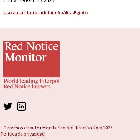
de INTERPOL en 2025.
Uso autoritario indebido
Análisis
Egipto
Derechos de autor Monitor de Notificación Roja 2026
Política de privacidad