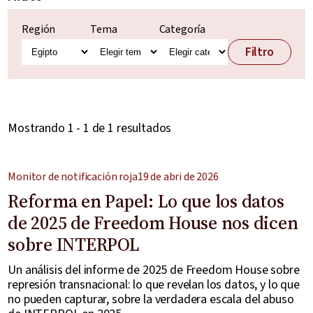
Región
Tema
Categoría
Filtro
Mostrando 1 - 1 de 1 resultados
Monitor de notificación roja
19 de abri de 2026
Reforma en Papel: Lo que los datos
de 2025 de Freedom House nos dicen
sobre INTERPOL
Un análisis del informe de 2025 de Freedom House sobre
represión transnacional: lo que revelan los datos, y lo que
no pueden capturar, sobre la verdadera escala del abuso