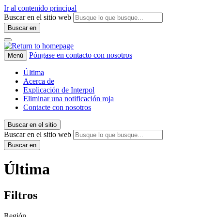
Ir al contenido principal
Buscar en el sitio web
Buscar en
Póngase en contacto con nosotros
Menú
Última
Acerca de
Explicación de Interpol
Eliminar una notificación roja
Contacte con nosotros
Buscar en el sitio
Buscar en el sitio web
Buscar en
Última
Filtros
Región