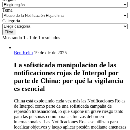
Tema
Categoría
Filtro
Mostrando 1 - 1 de 1 resultados
Ben Keith
19 de dic de 2025
La sofisticada manipulación de las
notificaciones rojas de Interpol por
parte de China: por qué la vigilancia
es esencial
China está explotando cada vez más las Notificaciones Rojas
de Interpol como parte de una sofisticada campaña de
represión transnacional, lo que supone un grave riesgo tanto
para las personas como para las fuerzas del orden
internacionales. Las Notificaciones Rojas se utilizan para
localizar objetivos y luego aplicar presión mediante amenazas