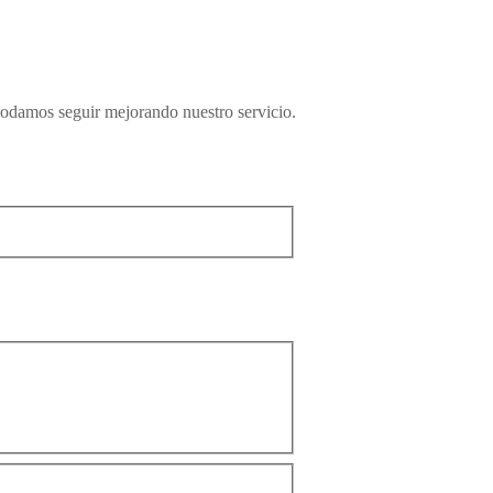
podamos seguir mejorando nuestro servicio.