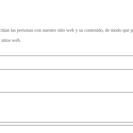
túan las personas con nuestro sitio web y su contenido, de modo que 
sitios web.