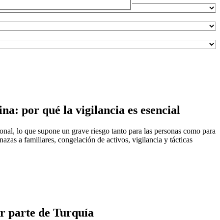
na: por qué la vigilancia es esencial
onal, lo que supone un grave riesgo tanto para las personas como para
azas a familiares, congelación de activos, vigilancia y tácticas
r parte de Turquía