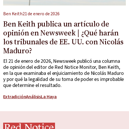
Ben Keith
21 de enero de 2026
Ben Keith publica un artículo de
opinión en Newsweek | ¿Qué harán
los tribunales de EE. UU. con Nicolás
Maduro?
El 21 de enero de 2026, Newsweek publicó una columna
de opinión del editor de Red Notice Monitor, Ben Keith,
en la que examinaba el enjuiciamiento de Nicolás Maduro
y por qué la legalidad de su toma de poder es improbable
que determine el resultado.
Extradición
Análisis
La Haya