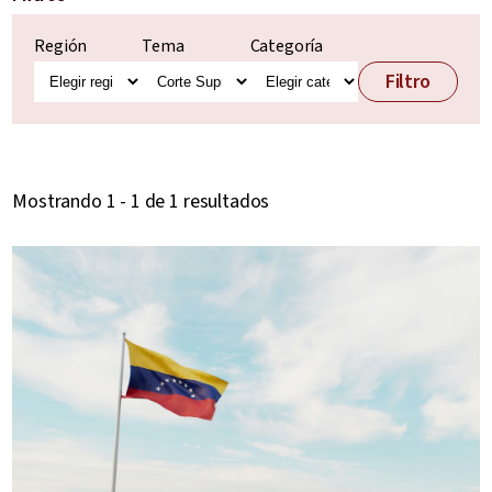
Región
Tema
Categoría
Filtro
Mostrando 1 - 1 de 1 resultados