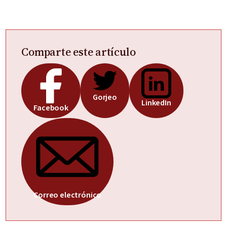
Comparte este artículo
Gorjeo
LinkedIn
Facebook
Correo electrónico