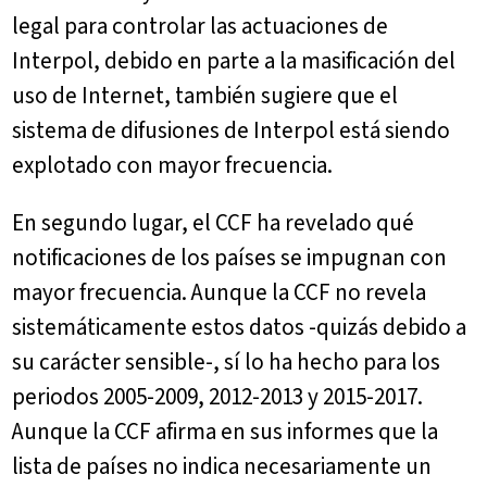
legal para controlar las actuaciones de
Interpol, debido en parte a la masificación del
uso de Internet, también sugiere que el
sistema de difusiones de Interpol está siendo
explotado con mayor frecuencia.
En segundo lugar, el CCF ha revelado qué
notificaciones de los países se impugnan con
mayor frecuencia. Aunque la CCF no revela
sistemáticamente estos datos -quizás debido a
su carácter sensible-, sí lo ha hecho para los
periodos 2005-2009, 2012-2013 y 2015-2017.
Aunque la CCF afirma en sus informes que la
lista de países no indica necesariamente un