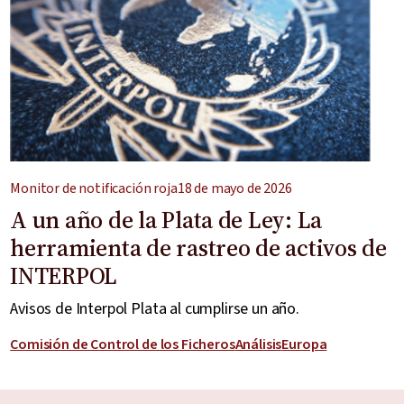
Monitor de notificación roja
18 de mayo de 2026
A un año de la Plata de Ley: La
herramienta de rastreo de activos de
INTERPOL
Avisos de Interpol Plata al cumplirse un año.
Comisión de Control de los Ficheros
Análisis
Europa