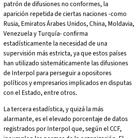
patrón de difusiones no conformes, la
aparición repetida de ciertas naciones -como
Rusia, Emiratos Árabes Unidos, China, Moldavia,
Venezuela y Turquía- confirma
estadísticamente la necesidad de una
supervisión más estricta, ya que estos países
han utilizado sistemáticamente las difusiones
de Interpol para perseguir a opositores
políticos y empresarios implicados en disputas
con el Estado, entre otros.
La tercera estadística, y quizá la más
alarmante, es el elevado porcentaje de datos
registrados por Interpol que, según el CCF,