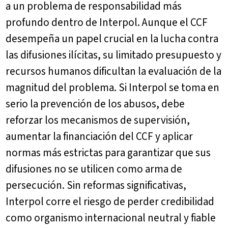
a un problema de responsabilidad más
profundo dentro de Interpol. Aunque el CCF
desempeña un papel crucial en la lucha contra
las difusiones ilícitas, su limitado presupuesto y
recursos humanos dificultan la evaluación de la
magnitud del problema. Si Interpol se toma en
serio la prevención de los abusos, debe
reforzar los mecanismos de supervisión,
aumentar la financiación del CCF y aplicar
normas más estrictas para garantizar que sus
difusiones no se utilicen como arma de
persecución. Sin reformas significativas,
Interpol corre el riesgo de perder credibilidad
como organismo internacional neutral y fiable