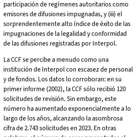
participación de regímenes autoritarios como
emisores de difusiones impugnadas, y (iii) el
sorprendentemente alto índice de éxito de las
impugnaciones de la legalidad y conformidad
de las difusiones registradas por Interpol.
La CCF se percibe a menudo como una
institución de Interpol con escasez de personal
y de fondos. Los datos lo corroboran: en su
primer informe (2002), la CCF sólo recibió 120
solicitudes de revisión. Sin embargo, este
número ha aumentado exponencialmente a lo
largo de los años, alcanzando la asombrosa
cifra de 2.743 solicitudes en 2023. En otras