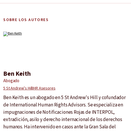
SOBRE LOS AUTORES
Ben Keith
Abogado
5 St Andrew’s Hill
IHR Asesores
Ben Keith es un abogado en 5 St Andrew's Hill y cofundador
de International Human Rights Advisors. Se especializa en
impugnaciones de Notificaciones Rojas de INTERPOL,
extradición, asilo y derecho internacional de los derechos
humanos. Ha intervenido en casos ante la Gran Sala del