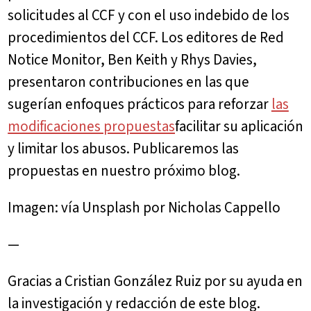
solicitudes al CCF y con el uso indebido de los
procedimientos del CCF. Los editores de Red
Notice Monitor, Ben Keith y Rhys Davies,
presentaron contribuciones en las que
sugerían enfoques prácticos para reforzar
las
modificaciones propuestas
facilitar su aplicación
y limitar los abusos. Publicaremos las
propuestas en nuestro próximo blog.
Imagen: vía Unsplash por Nicholas Cappello
—
Gracias a Cristian González Ruiz por su ayuda en
la investigación y redacción de este blog.