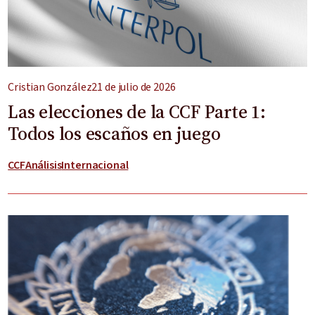
Cristian González
21 de julio de 2026
Las elecciones de la CCF Parte 1:
Todos los escaños en juego
CCF
Análisis
Internacional