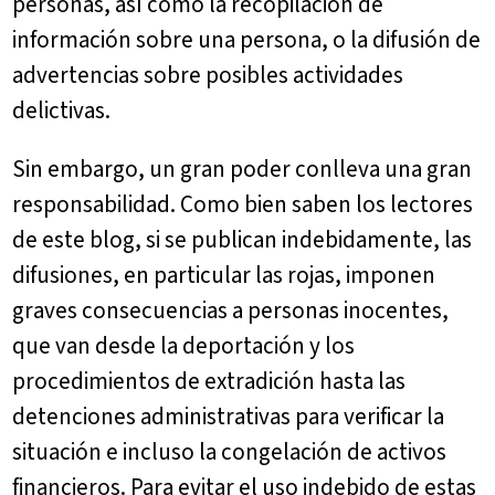
personas, así como la recopilación de
información sobre una persona, o la difusión de
advertencias sobre posibles actividades
delictivas.
Sin embargo, un gran poder conlleva una gran
responsabilidad. Como bien saben los lectores
de este blog, si se publican indebidamente, las
difusiones, en particular las rojas, imponen
graves consecuencias a personas inocentes,
que van desde la deportación y los
procedimientos de extradición hasta las
detenciones administrativas para verificar la
situación e incluso la congelación de activos
financieros. Para evitar el uso indebido de estas