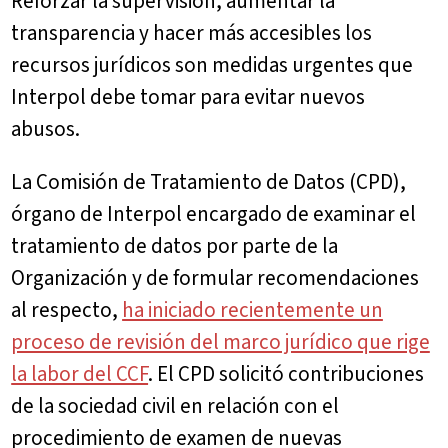
Reforzar la supervisión, aumentar la
transparencia y hacer más accesibles los
recursos jurídicos son medidas urgentes que
Interpol debe tomar para evitar nuevos
abusos.
La Comisión de Tratamiento de Datos (CPD),
órgano de Interpol encargado de examinar el
tratamiento de datos por parte de la
Organización y de formular recomendaciones
al respecto,
ha iniciado recientemente un
proceso de revisión del marco jurídico que rige
la labor del CCF
. El CPD solicitó contribuciones
de la sociedad civil en relación con el
procedimiento de examen de nuevas