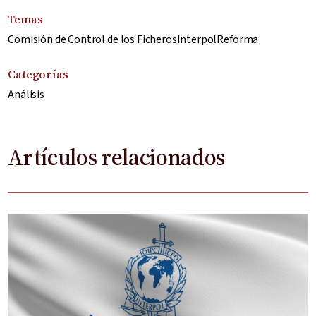
Temas
Comisión de Control de los Ficheros
Interpol
Reforma
Categorías
Análisis
Artículos relacionados