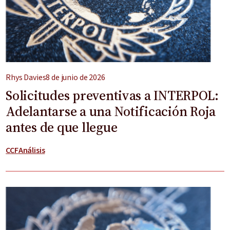
Rhys Davies
8 de junio de 2026
Solicitudes preventivas a INTERPOL:
Adelantarse a una Notificación Roja
antes de que llegue
CCF
Análisis