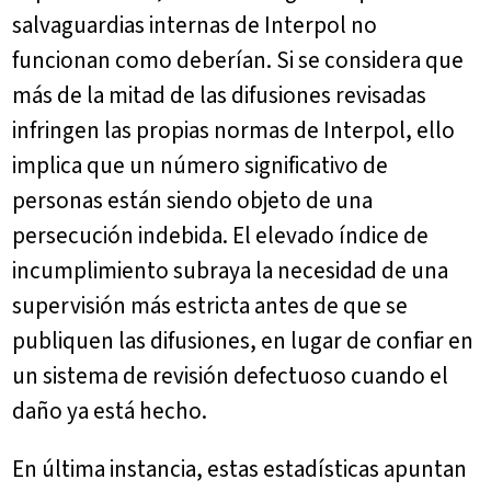
salvaguardias internas de Interpol no
funcionan como deberían. Si se considera que
más de la mitad de las difusiones revisadas
infringen las propias normas de Interpol, ello
implica que un número significativo de
personas están siendo objeto de una
persecución indebida. El elevado índice de
incumplimiento subraya la necesidad de una
supervisión más estricta antes de que se
publiquen las difusiones, en lugar de confiar en
un sistema de revisión defectuoso cuando el
daño ya está hecho.
En última instancia, estas estadísticas apuntan