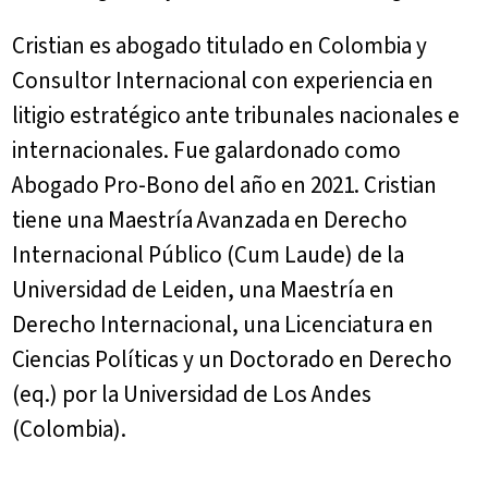
Cristian es abogado titulado en Colombia y
Consultor Internacional con experiencia en
litigio estratégico ante tribunales nacionales e
internacionales. Fue galardonado como
Abogado Pro-Bono del año en 2021. Cristian
tiene una Maestría Avanzada en Derecho
Internacional Público (Cum Laude) de la
Universidad de Leiden, una Maestría en
Derecho Internacional, una Licenciatura en
Ciencias Políticas y un Doctorado en Derecho
(eq.) por la Universidad de Los Andes
(Colombia).