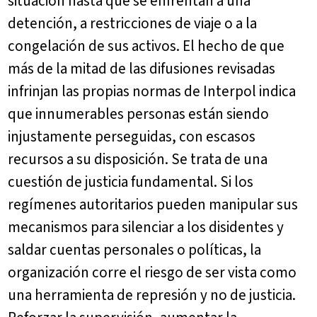
situación hasta que se enfrentan a una
detención, a restricciones de viaje o a la
congelación de sus activos. El hecho de que
más de la mitad de las difusiones revisadas
infrinjan las propias normas de Interpol indica
que innumerables personas están siendo
injustamente perseguidas, con escasos
recursos a su disposición. Se trata de una
cuestión de justicia fundamental. Si los
regímenes autoritarios pueden manipular sus
mecanismos para silenciar a los disidentes y
saldar cuentas personales o políticas, la
organización corre el riesgo de ser vista como
una herramienta de represión y no de justicia.