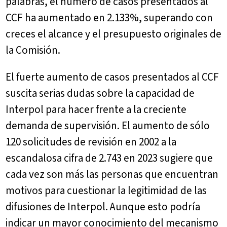
palabras, el número de casos presentados al
CCF ha aumentado en 2.133%, superando con
creces el alcance y el presupuesto originales de
la Comisión.
El fuerte aumento de casos presentados al CCF
suscita serias dudas sobre la capacidad de
Interpol para hacer frente a la creciente
demanda de supervisión. El aumento de sólo
120 solicitudes de revisión en 2002 a la
escandalosa cifra de 2.743 en 2023 sugiere que
cada vez son más las personas que encuentran
motivos para cuestionar la legitimidad de las
difusiones de Interpol. Aunque esto podría
indicar un mayor conocimiento del mecanismo