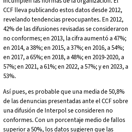
incumplen las normas de la organización. El
CCF lleva publicando estos datos desde 2012,
revelando tendencias preocupantes. En 2012,
42% de las difusiones revisadas se consideraron
no conformes; en 2013, la cifra aumentó a 47%;
en 2014, a 38%; en 2015, a 37%; en 2016, a 54%;
en 2017, a 65%; en 2018, a 48%; en 2019-2020, a
57%; en 2021, a 61%; en 2022, a 57%; y en 2023, a
53%.
Así pues, es probable que una media de 50,8%
de las denuncias presentadas ante el CCF sobre
una difusión de Interpol se consideren no
conformes. Con un porcentaje medio de fallos
superior a 50%, los datos sugieren que las