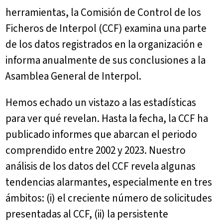
herramientas, la Comisión de Control de los
Ficheros de Interpol (CCF) examina una parte
de los datos registrados en la organización e
informa anualmente de sus conclusiones a la
Asamblea General de Interpol.
Hemos echado un vistazo a las estadísticas
para ver qué revelan. Hasta la fecha, la CCF ha
publicado informes que abarcan el periodo
comprendido entre 2002 y 2023. Nuestro
análisis de los datos del CCF revela algunas
tendencias alarmantes, especialmente en tres
ámbitos: (i) el creciente número de solicitudes
presentadas al CCF, (ii) la persistente