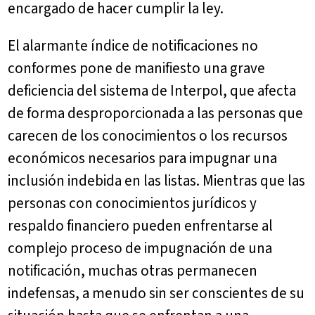
encargado de hacer cumplir la ley.
El alarmante índice de notificaciones no
conformes pone de manifiesto una grave
deficiencia del sistema de Interpol, que afecta
de forma desproporcionada a las personas que
carecen de los conocimientos o los recursos
económicos necesarios para impugnar una
inclusión indebida en las listas. Mientras que las
personas con conocimientos jurídicos y
respaldo financiero pueden enfrentarse al
complejo proceso de impugnación de una
notificación, muchas otras permanecen
indefensas, a menudo sin ser conscientes de su