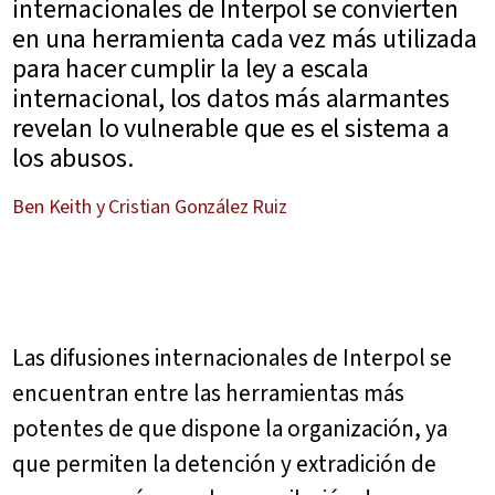
internacionales de Interpol se convierten
en una herramienta cada vez más utilizada
para hacer cumplir la ley a escala
internacional, los datos más alarmantes
revelan lo vulnerable que es el sistema a
los abusos.
Ben Keith y Cristian González Ruiz
Las difusiones internacionales de Interpol se
encuentran entre las herramientas más
potentes de que dispone la organización, ya
que permiten la detención y extradición de