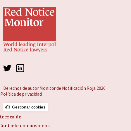
Derechos de autor Monitor de Notificación Roja 2026
Política de privacidad
Gestionar cookies
Acerca de
Contacte con nosotros