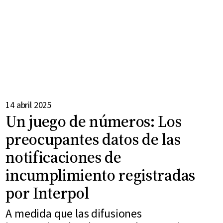
14 abril 2025
Un juego de números: Los
preocupantes datos de las
notificaciones de
incumplimiento registradas
por Interpol
A medida que las difusiones