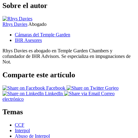
Sobre el autor
Rhys Davies
Abogado
Cámaras del Temple Garden
IHR Asesores
Rhys Davies es abogado en Temple Garden Chambers y
cofundador de IHR Advisors. Se especializa en impugnaciones de
Not.
Comparte este artículo
Facebook
Gorjeo
LinkedIn
Correo
electrónico
Temas
CCF
Interpol
Abuso de Interpol