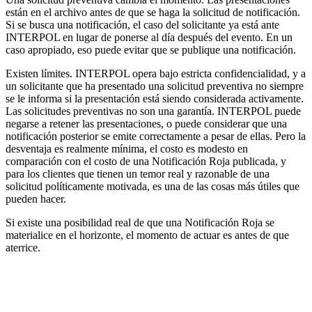
están en el archivo antes de que se haga la solicitud de notificación.
Si se busca una notificación, el caso del solicitante ya está ante
INTERPOL en lugar de ponerse al día después del evento. En un
caso apropiado, eso puede evitar que se publique una notificación.
Existen límites. INTERPOL opera bajo estricta confidencialidad, y a
un solicitante que ha presentado una solicitud preventiva no siempre
se le informa si la presentación está siendo considerada activamente.
Las solicitudes preventivas no son una garantía. INTERPOL puede
negarse a retener las presentaciones, o puede considerar que una
notificación posterior se emite correctamente a pesar de ellas. Pero la
desventaja es realmente mínima, el costo es modesto en
comparación con el costo de una Notificación Roja publicada, y
para los clientes que tienen un temor real y razonable de una
solicitud políticamente motivada, es una de las cosas más útiles que
pueden hacer.
Si existe una posibilidad real de que una Notificación Roja se
materialice en el horizonte, el momento de actuar es antes de que
aterrice.