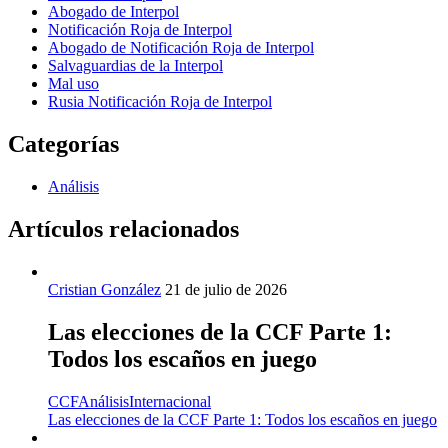
Abogado de Interpol
Notificación Roja de Interpol
Abogado de Notificación Roja de Interpol
Salvaguardias de la Interpol
Mal uso
Rusia Notificación Roja de Interpol
Categorías
Análisis
Artículos relacionados
Cristian González
21 de julio de 2026
Las elecciones de la CCF Parte 1:
Todos los escaños en juego
CCF
Análisis
Internacional
Las elecciones de la CCF Parte 1: Todos los escaños en juego