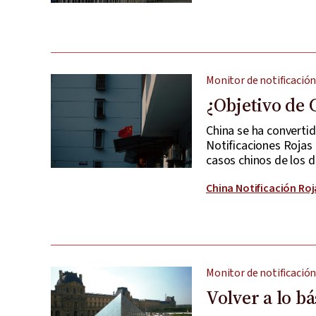
Monitor de notificación
¿Objetivo de 
China se ha converti
Notificaciones Rojas 
casos chinos de los 
China Notificación Roj
Monitor de notificación
Volver a lo bá