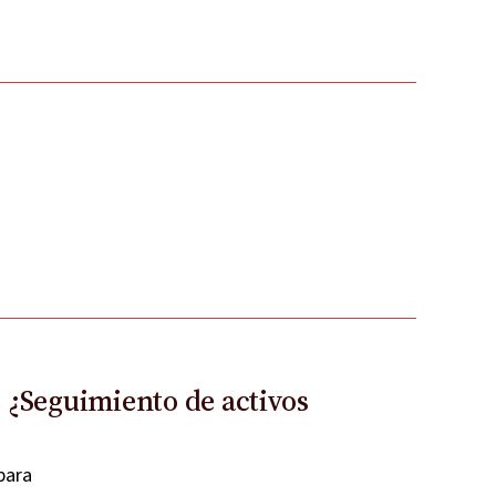
: ¿Seguimiento de activos
 para