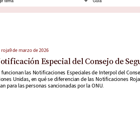
 roja
9 de marzo de 2026
otificación Especial del Consejo de Seg
funcionan las Notificaciones Especiales de Interpol del Conse
ones Unidas, en qué se diferencian de las Notificaciones Roj
ican para las personas sancionadas por la ONU.