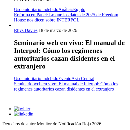
Uso autoritario indebido
Análisis
Egipto
Reforma en Papel: Lo que los datos de 2025 de Freedom
House nos dicen sobre INTERPOL
Rhys Davies
18 de marzo de 2026
Seminario web en vivo: El manual de
Interpol: Cómo los regímenes
autoritarios cazan disidentes en el
extranjero
Uso autoritario indebido
Evento
Asia Central
Seminario web en vivo: El manual de Interpol: Cómo los
regímenes autoritarios cazan disidentes en el extranjero
Derechos de autor Monitor de Notificación Roja 2026