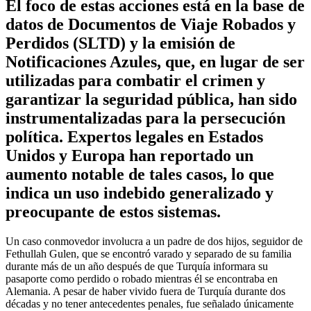
El foco de estas acciones está en la base de
datos de Documentos de Viaje Robados y
Perdidos (SLTD) y la emisión de
Notificaciones Azules, que, en lugar de ser
utilizadas para combatir el crimen y
garantizar la seguridad pública, han sido
instrumentalizadas para la persecución
política. Expertos legales en Estados
Unidos y Europa han reportado un
aumento notable de tales casos, lo que
indica un uso indebido generalizado y
preocupante de estos sistemas.
Un caso conmovedor involucra a un padre de dos hijos, seguidor de
Fethullah Gulen, que se encontró varado y separado de su familia
durante más de un año después de que Turquía informara su
pasaporte como perdido o robado mientras él se encontraba en
Alemania. A pesar de haber vivido fuera de Turquía durante dos
décadas y no tener antecedentes penales, fue señalado únicamente