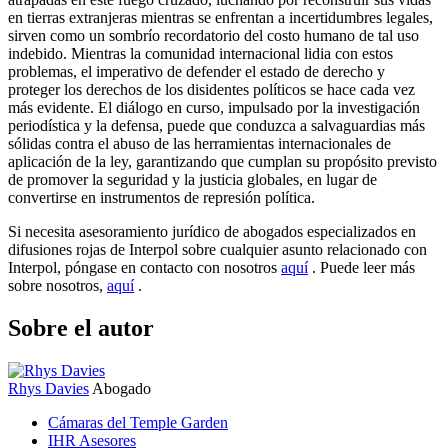
en tierras extranjeras mientras se enfrentan a incertidumbres legales,
sirven como un sombrío recordatorio del costo humano de tal uso
indebido. Mientras la comunidad internacional lidia con estos
problemas, el imperativo de defender el estado de derecho y
proteger los derechos de los disidentes políticos se hace cada vez
más evidente. El diálogo en curso, impulsado por la investigación
periodística y la defensa, puede que conduzca a salvaguardias más
sólidas contra el abuso de las herramientas internacionales de
aplicación de la ley, garantizando que cumplan su propósito previsto
de promover la seguridad y la justicia globales, en lugar de
convertirse en instrumentos de represión política.
Si necesita asesoramiento jurídico de abogados especializados en
difusiones rojas de Interpol sobre cualquier asunto relacionado con
Interpol, póngase en contacto con nosotros
aquí
. Puede leer más
sobre nosotros,
aquí
.
Sobre el autor
Rhys Davies
Abogado
Cámaras del Temple Garden
IHR Asesores