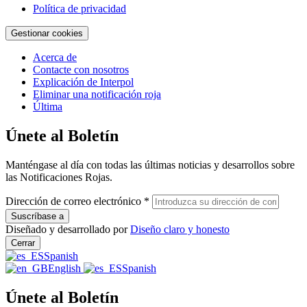
Política de privacidad
Gestionar cookies
Acerca de
Contacte con nosotros
Explicación de Interpol
Eliminar una notificación roja
Última
Únete al Boletín
Manténgase al día con todas las últimas noticias y desarrollos sobre
las Notificaciones Rojas.
Dirección de correo electrónico
*
Diseñado y desarrollado por
Diseño claro y honesto
Cerrar
Spanish
English
Spanish
Únete al Boletín