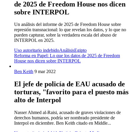
de 2025 de Freedom House nos dicen
sobre INTERPOL
Un análisis del informe de 2025 de Freedom House sobre
represión transnacional: lo que revelan los datos, y lo que no
pueden capturar, sobre la verdadera escala del abuso de
INTERPOL en 2025.
Uso autoritario indebido
Análisis
Egipto
Reforma en Papel: Lo que los datos de 2025 de Freedom
House nos dicen sobre INTERPOL
Ben Keith
9 mar 2022
El jefe de policía de EAU acusado de
torturas, "favorito para el puesto más
alto de Interpol
Nasser Ahmed al-Raisi, acusado de graves violaciones de
derechos humanos, podría ser nombrado presidente de
Interpol en diciembre. Ben Keith citado en Middle...