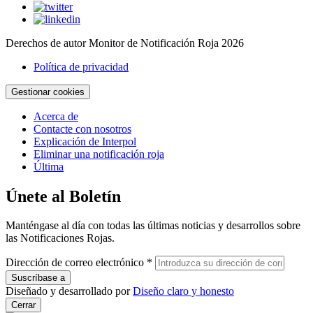
Derechos de autor Monitor de Notificación Roja 2026
Política de privacidad
Gestionar cookies
Acerca de
Contacte con nosotros
Explicación de Interpol
Eliminar una notificación roja
Última
Únete al Boletín
Manténgase al día con todas las últimas noticias y desarrollos sobre
las Notificaciones Rojas.
Dirección de correo electrónico
*
Diseñado y desarrollado por
Diseño claro y honesto
Cerrar