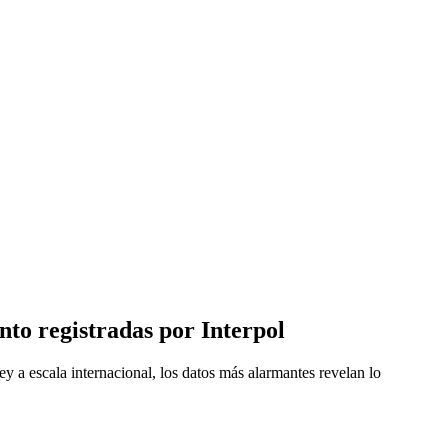
nto registradas por Interpol
ey a escala internacional, los datos más alarmantes revelan lo