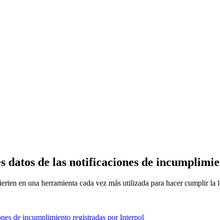
datos de las notificaciones de incumplimie
erten en una herramienta cada vez más utilizada para hacer cumplir la l
nes de incumplimiento registradas por Interpol