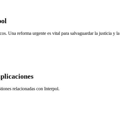
pol
cos. Una reforma urgente es vital para salvaguardar la justicia y la
mplicaciones
tiones relacionadas con Interpol.