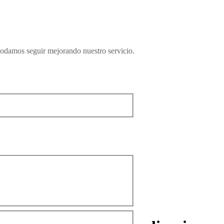
podamos seguir mejorando nuestro servicio.