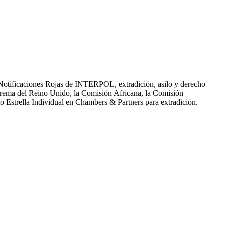
Notificaciones Rojas de INTERPOL, extradición, asilo y derecho
prema del Reino Unido, la Comisión Africana, la Comisión
o Estrella Individual en Chambers & Partners para extradición.