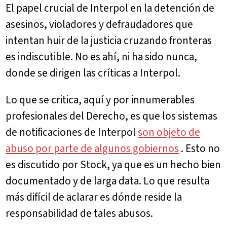
El papel crucial de Interpol en la detención de
asesinos, violadores y defraudadores que
intentan huir de la justicia cruzando fronteras
es indiscutible. No es ahí, ni ha sido nunca,
donde se dirigen las críticas a Interpol.
Lo que se critica, aquí y por innumerables
profesionales del Derecho, es que los sistemas
de notificaciones de Interpol
son objeto de
abuso por parte de algunos gobiernos
. Esto no
es discutido por Stock, ya que es un hecho bien
documentado y de larga data. Lo que resulta
más difícil de aclarar es dónde reside la
responsabilidad de tales abusos.