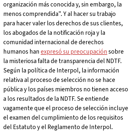
organización más conocida y, sin embargo, la
menos comprendida". Y al hacer su trabajo
para hacer valer los derechos de sus clientes,
los abogados de la notificación roja y la
comunidad internacional de derechos
humanos han
expresó su preocupación
sobre
la misteriosa falta de transparencia del NDTF.
Según la política de Interpol, la información
relativa al proceso de selección no se hace
pública y los países miembros no tienen acceso
a los resultados de la NDTF. Se entiende
vagamente que el proceso de selección incluye
el examen del cumplimiento de los requisitos
del Estatuto y el Reglamento de Interpol.