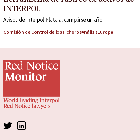
INTERPOL
Avisos de Interpol Plata al cumplirse un año.
Comisión de Control de los Ficheros
Análisis
Europa