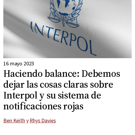
16 mayo 2023
Haciendo balance: Debemos
dejar las cosas claras sobre
Interpol y su sistema de
notificaciones rojas
Ben Keith
y
Rhys Davies