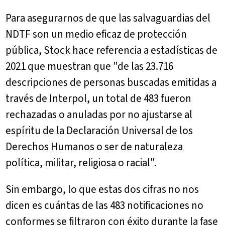
Para asegurarnos de que las salvaguardias del
NDTF son un medio eficaz de protección
pública, Stock hace referencia a estadísticas de
2021 que muestran que "de las 23.716
descripciones de personas buscadas emitidas a
través de Interpol, un total de 483 fueron
rechazadas o anuladas por no ajustarse al
espíritu de la Declaración Universal de los
Derechos Humanos o ser de naturaleza
política, militar, religiosa o racial".
Sin embargo, lo que estas dos cifras no nos
dicen es cuántas de las 483 notificaciones no
conformes se filtraron con éxito durante la fase