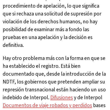
procedimiento de apelación, lo que significa
que si rechaza una solicitud de supresión por
violación de los derechos humanos, no hay
posibilidad de examinar más a fondo las
pruebas en una apelación y la decisión es
definitiva.
Hay otro problema más con la forma en que se
ha establecido el registro. Está bien
documentado que, desde la introducción de la
NDTF, los gobiernos que pretenden ampliar su
represión transnacional están haciendo un uso
indebido de Interpol.
Difusiones
y de Interpol
Documentos de viaje robados y perdidos
bases