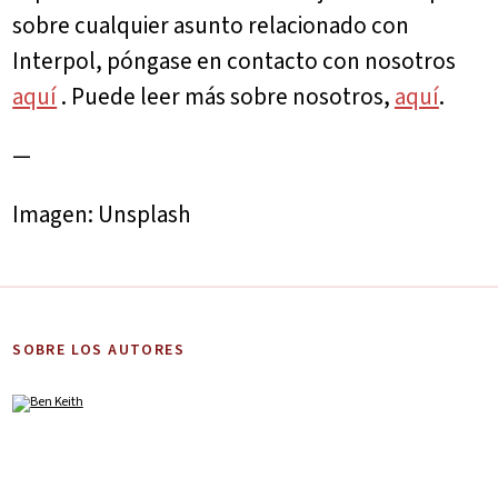
sobre cualquier asunto relacionado con
Interpol, póngase en contacto con nosotros
aquí
. Puede leer más sobre nosotros,
aquí
.
—
Imagen: Unsplash
SOBRE LOS AUTORES