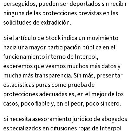
perseguidos, pueden ser deportados sin recibir
ninguna de las protecciones previstas en las
solicitudes de extradición.
Si el artículo de Stock indica un movimiento
hacia una mayor participación pública en el
funcionamiento interno de Interpol,
esperemos que veamos muchos más datos y
mucha más transparencia. Sin más, presentar
estadísticas puras como prueba de
protecciones adecuadas es, en el mejor de los
casos, poco fiable y, en el peor, poco sincero.
Si necesita asesoramiento jurídico de abogados
especializados en difusiones rojas de Interpol