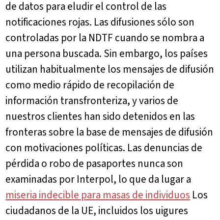
de datos para eludir el control de las
notificaciones rojas. Las difusiones sólo son
controladas por la NDTF cuando se nombra a
una persona buscada. Sin embargo, los países
utilizan habitualmente los mensajes de difusión
como medio rápido de recopilación de
información transfronteriza, y varios de
nuestros clientes han sido detenidos en las
fronteras sobre la base de mensajes de difusión
con motivaciones políticas. Las denuncias de
pérdida o robo de pasaportes nunca son
examinadas por Interpol, lo que da lugar a
miseria indecible para masas de individuos
Los
ciudadanos de la UE, incluidos los uigures