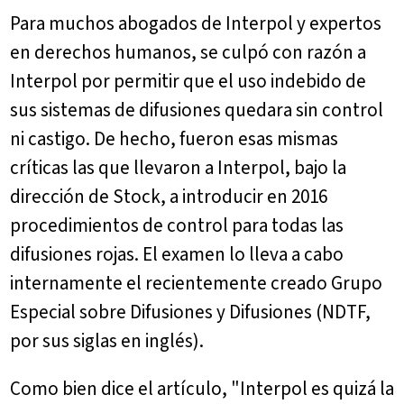
Para muchos abogados de Interpol y expertos
en derechos humanos, se culpó con razón a
Interpol por permitir que el uso indebido de
sus sistemas de difusiones quedara sin control
ni castigo. De hecho, fueron esas mismas
críticas las que llevaron a Interpol, bajo la
dirección de Stock, a introducir en 2016
procedimientos de control para todas las
difusiones rojas. El examen lo lleva a cabo
internamente el recientemente creado Grupo
Especial sobre Difusiones y Difusiones (NDTF,
por sus siglas en inglés).
Como bien dice el artículo, "Interpol es quizá la