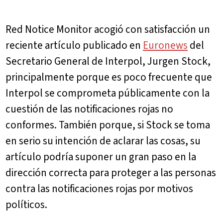
Red Notice Monitor acogió con satisfacción un
reciente artículo publicado en
Euronews
del
Secretario General de Interpol, Jurgen Stock,
principalmente porque es poco frecuente que
Interpol se comprometa públicamente con la
cuestión de las notificaciones rojas no
conformes. También porque, si Stock se toma
en serio su intención de aclarar las cosas, su
artículo podría suponer un gran paso en la
dirección correcta para proteger a las personas
contra las notificaciones rojas por motivos
políticos.