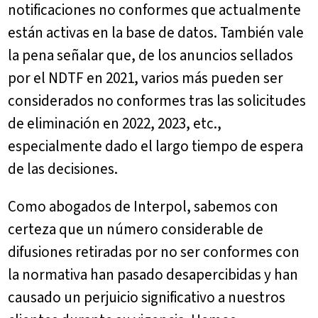
notificaciones no conformes que actualmente
están activas en la base de datos. También vale
la pena señalar que, de los anuncios sellados
por el NDTF en 2021, varios más pueden ser
considerados no conformes tras las solicitudes
de eliminación en 2022, 2023, etc.,
especialmente dado el largo tiempo de espera
de las decisiones.
Como abogados de Interpol, sabemos con
certeza que un número considerable de
difusiones retiradas por no ser conformes con
la normativa han pasado desapercibidas y han
causado un perjuicio significativo a nuestros