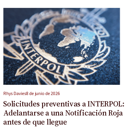
Rhys Davies
8 de junio de 2026
Solicitudes preventivas a INTERPOL:
Adelantarse a una Notificación Roja
antes de que llegue