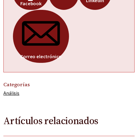
LinkedIn
Facebook
Correo electrónico
Categorías
Análisis
Artículos relacionados