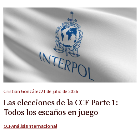
Cristian González
21 de julio de 2026
Las elecciones de la CCF Parte 1:
Todos los escaños en juego
CCF
Análisis
Internacional