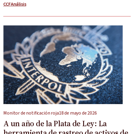
CCF
Análisis
Monitor de notificación roja
18 de mayo de 2026
A un año de la Plata de Ley: La
herramienta de rastreo de activos de