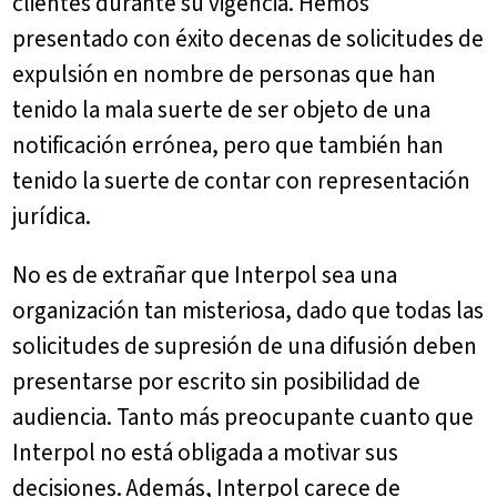
clientes durante su vigencia. Hemos
presentado con éxito decenas de solicitudes de
expulsión en nombre de personas que han
tenido la mala suerte de ser objeto de una
notificación errónea, pero que también han
tenido la suerte de contar con representación
jurídica.
No es de extrañar que Interpol sea una
organización tan misteriosa, dado que todas las
solicitudes de supresión de una difusión deben
presentarse por escrito sin posibilidad de
audiencia. Tanto más preocupante cuanto que
Interpol no está obligada a motivar sus
decisiones. Además, Interpol carece de