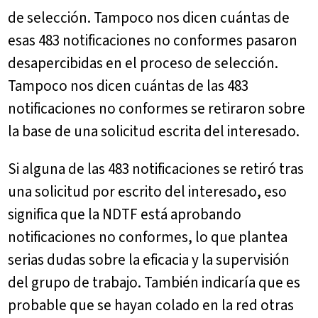
de selección. Tampoco nos dicen cuántas de
esas 483 notificaciones no conformes pasaron
desapercibidas en el proceso de selección.
Tampoco nos dicen cuántas de las 483
notificaciones no conformes se retiraron sobre
la base de una solicitud escrita del interesado.
Si alguna de las 483 notificaciones se retiró tras
una solicitud por escrito del interesado, eso
significa que la NDTF está aprobando
notificaciones no conformes, lo que plantea
serias dudas sobre la eficacia y la supervisión
del grupo de trabajo. También indicaría que es
probable que se hayan colado en la red otras