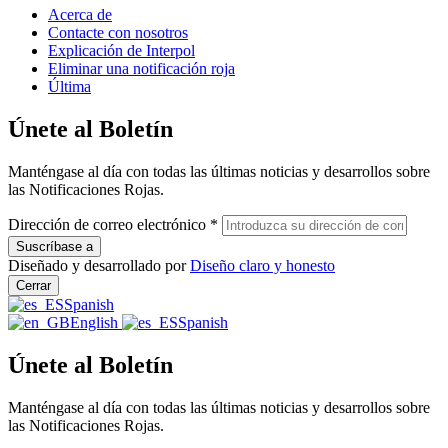
Acerca de
Contacte con nosotros
Explicación de Interpol
Eliminar una notificación roja
Última
Únete al Boletín
Manténgase al día con todas las últimas noticias y desarrollos sobre
las Notificaciones Rojas.
Dirección de correo electrónico
*
Diseñado y desarrollado por
Diseño claro y honesto
Cerrar
Spanish
English
Spanish
Únete al Boletín
Manténgase al día con todas las últimas noticias y desarrollos sobre
las Notificaciones Rojas.