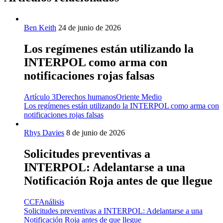
Ben Keith
24 de junio de 2026
Los regímenes están utilizando la
INTERPOL como arma con
notificaciones rojas falsas
Artículo 3
Derechos humanos
Oriente Medio
Los regímenes están utilizando la INTERPOL como arma con
notificaciones rojas falsas
Rhys Davies
8 de junio de 2026
Solicitudes preventivas a
INTERPOL: Adelantarse a una
Notificación Roja antes de que llegue
CCF
Análisis
Solicitudes preventivas a INTERPOL: Adelantarse a una
Notificación Roja antes de que llegue