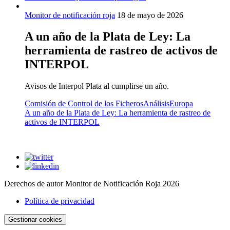
Monitor de notificación roja
18 de mayo de 2026
A un año de la Plata de Ley: La
herramienta de rastreo de activos de
INTERPOL
Avisos de Interpol Plata al cumplirse un año.
Comisión de Control de los Ficheros
Análisis
Europa
A un año de la Plata de Ley: La herramienta de rastreo de
activos de INTERPOL
Derechos de autor Monitor de Notificación Roja 2026
Política de privacidad
Gestionar cookies