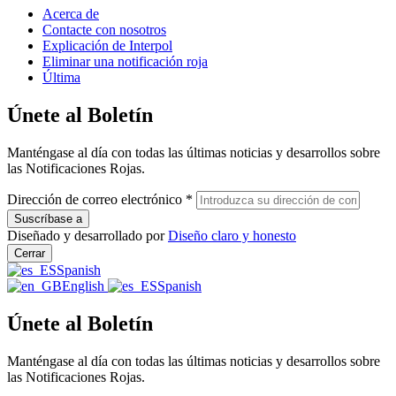
Acerca de
Contacte con nosotros
Explicación de Interpol
Eliminar una notificación roja
Última
Únete al Boletín
Manténgase al día con todas las últimas noticias y desarrollos sobre
las Notificaciones Rojas.
Dirección de correo electrónico
*
Diseñado y desarrollado por
Diseño claro y honesto
Cerrar
Spanish
English
Spanish
Únete al Boletín
Manténgase al día con todas las últimas noticias y desarrollos sobre
las Notificaciones Rojas.