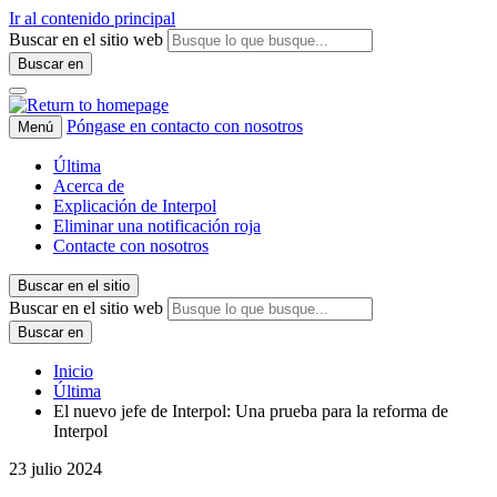
Ir al contenido principal
Buscar en el sitio web
Buscar en
Póngase en contacto con nosotros
Menú
Última
Acerca de
Explicación de Interpol
Eliminar una notificación roja
Contacte con nosotros
Buscar en el sitio
Buscar en el sitio web
Buscar en
Inicio
Última
El nuevo jefe de Interpol: Una prueba para la reforma de
Interpol
23 julio 2024