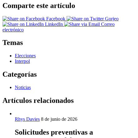
Comparte este artículo
Facebook
Gorjeo
LinkedIn
Correo
electrónico
Temas
Elecciones
Interpol
Categorías
Noticias
Artículos relacionados
Rhys Davies
8 de junio de 2026
Solicitudes preventivas a