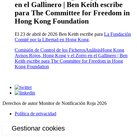
en el Gallinero | Ben Keith escribe
para The Committee for Freedom in
Hong Kong Foundation
El 23 de abril de 2026 Ben Keith escribe para
La Fundación
Comité por la Libertad en Hong Kong
.
Comisión de Control de los Ficheros
Análisis
Hong Kong
Avisos Rojos, Hong Kong y el Zorro en el Gallinero | Ben
Keith escribe para The Committee for Freedom in Hong
Kong Foundation
Derechos de autor Monitor de Notificación Roja 2026
Política de privacidad
Gestionar cookies