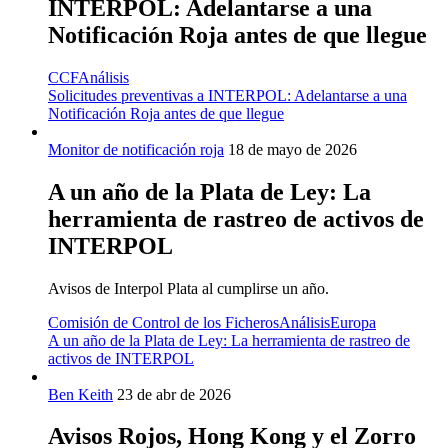
INTERPOL: Adelantarse a una
Notificación Roja antes de que llegue
CCF
Análisis
Solicitudes preventivas a INTERPOL: Adelantarse a una
Notificación Roja antes de que llegue
Monitor de notificación roja
18 de mayo de 2026
A un año de la Plata de Ley: La
herramienta de rastreo de activos de
INTERPOL
Avisos de Interpol Plata al cumplirse un año.
Comisión de Control de los Ficheros
Análisis
Europa
A un año de la Plata de Ley: La herramienta de rastreo de
activos de INTERPOL
Ben Keith
23 de abr de 2026
Avisos Rojos, Hong Kong y el Zorro