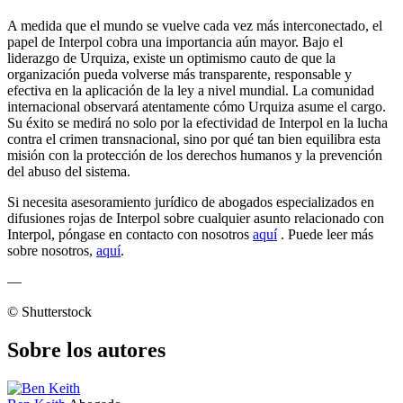
A medida que el mundo se vuelve cada vez más interconectado, el
papel de Interpol cobra una importancia aún mayor. Bajo el
liderazgo de Urquiza, existe un optimismo cauto de que la
organización pueda volverse más transparente, responsable y
efectiva en la aplicación de la ley a nivel mundial. La comunidad
internacional observará atentamente cómo Urquiza asume el cargo.
Su éxito se medirá no solo por la efectividad de Interpol en la lucha
contra el crimen transnacional, sino por qué tan bien equilibra esta
misión con la protección de los derechos humanos y la prevención
del abuso del sistema.
Si necesita asesoramiento jurídico de abogados especializados en
difusiones rojas de Interpol sobre cualquier asunto relacionado con
Interpol, póngase en contacto con nosotros
aquí
. Puede leer más
sobre nosotros,
aquí
.
—
© Shutterstock
Sobre los autores