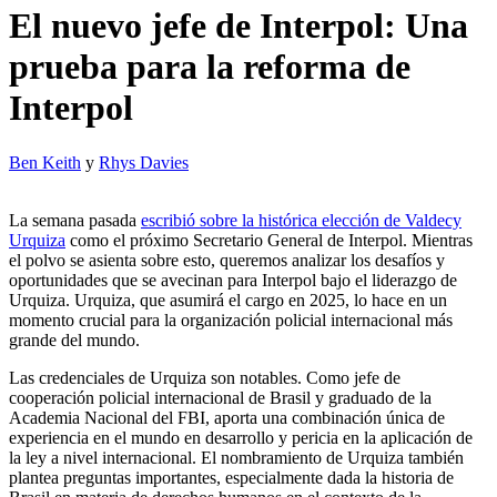
El nuevo jefe de Interpol: Una
prueba para la reforma de
Interpol
Ben Keith
y
Rhys Davies
La semana pasada
escribió sobre la histórica elección de Valdecy
Urquiza
como el próximo Secretario General de Interpol. Mientras
el polvo se asienta sobre esto, queremos analizar los desafíos y
oportunidades que se avecinan para Interpol bajo el liderazgo de
Urquiza. Urquiza, que asumirá el cargo en 2025, lo hace en un
momento crucial para la organización policial internacional más
grande del mundo.
Las credenciales de Urquiza son notables. Como jefe de
cooperación policial internacional de Brasil y graduado de la
Academia Nacional del FBI, aporta una combinación única de
experiencia en el mundo en desarrollo y pericia en la aplicación de
la ley a nivel internacional. El nombramiento de Urquiza también
plantea preguntas importantes, especialmente dada la historia de