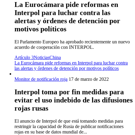
La Eurocámara pide reformas en
Interpol para luchar contra las
alertas y órdenes de detención por
motivos políticos
El Parlamento Europeo ha aprobado recientemente un nuevo
acuerdo de cooperación con INTERPOL.
Artículo 3
Noticias
China
La Eurocámara pide reformas en Interpol para luchar contra
las alertas y órdenes de detención por motivos políticos
Monitor de notificación roja
17 de marzo de 2022
Interpol toma por fin medidas para
evitar el uso indebido de las difusiones
rojas rusas
El anuncio de Interpol de que está tomando medidas para
restringir la capacidad de Rusia de publicar notificaciones
rojas en su base de datos mundial de...