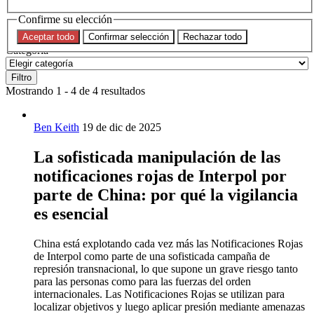
Confirme su elección
Tema
Aceptar todo
Confirmar selección
Rechazar todo
Categoría
Filtro
Mostrando 1 - 4 de 4 resultados
Ben Keith
19 de dic de 2025
La sofisticada manipulación de las
notificaciones rojas de Interpol por
parte de China: por qué la vigilancia
es esencial
China está explotando cada vez más las Notificaciones Rojas
de Interpol como parte de una sofisticada campaña de
represión transnacional, lo que supone un grave riesgo tanto
para las personas como para las fuerzas del orden
internacionales. Las Notificaciones Rojas se utilizan para
localizar objetivos y luego aplicar presión mediante amenazas