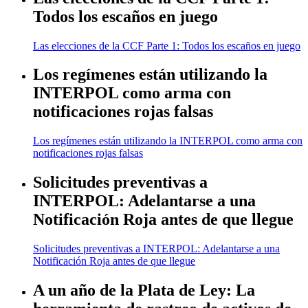
Todos los escaños en juego
Las elecciones de la CCF Parte 1: Todos los escaños en juego
Los regímenes están utilizando la
INTERPOL como arma con
notificaciones rojas falsas
Los regímenes están utilizando la INTERPOL como arma con
notificaciones rojas falsas
Solicitudes preventivas a
INTERPOL: Adelantarse a una
Notificación Roja antes de que llegue
Solicitudes preventivas a INTERPOL: Adelantarse a una
Notificación Roja antes de que llegue
A un año de la Plata de Ley: La