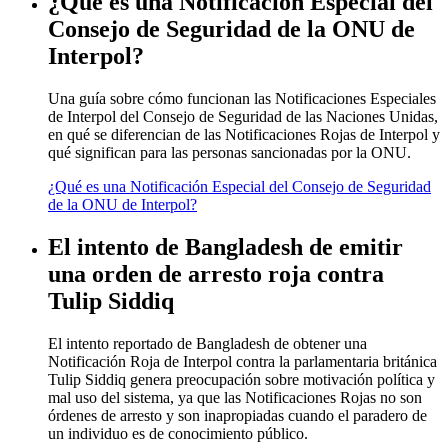
¿Qué es una Notificación Especial del
Consejo de Seguridad de la ONU de
Interpol?
Una guía sobre cómo funcionan las Notificaciones Especiales
de Interpol del Consejo de Seguridad de las Naciones Unidas,
en qué se diferencian de las Notificaciones Rojas de Interpol y
qué significan para las personas sancionadas por la ONU.
¿Qué es una Notificación Especial del Consejo de Seguridad
de la ONU de Interpol?
El intento de Bangladesh de emitir
una orden de arresto roja contra
Tulip Siddiq
El intento reportado de Bangladesh de obtener una
Notificación Roja de Interpol contra la parlamentaria británica
Tulip Siddiq genera preocupación sobre motivación política y
mal uso del sistema, ya que las Notificaciones Rojas no son
órdenes de arresto y son inapropiadas cuando el paradero de
un individuo es de conocimiento público.