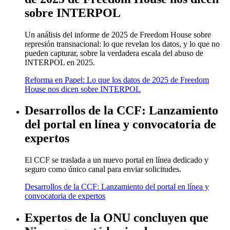
sobre INTERPOL
Un análisis del informe de 2025 de Freedom House sobre
represión transnacional: lo que revelan los datos, y lo que no
pueden capturar, sobre la verdadera escala del abuso de
INTERPOL en 2025.
Reforma en Papel: Lo que los datos de 2025 de Freedom
House nos dicen sobre INTERPOL
Desarrollos de la CCF: Lanzamiento
del portal en línea y convocatoria de
expertos
El CCF se traslada a un nuevo portal en línea dedicado y
seguro como único canal para enviar solicitudes.
Desarrollos de la CCF: Lanzamiento del portal en línea y
convocatoria de expertos
Expertos de la ONU concluyen que