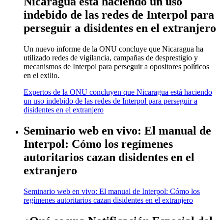
Nicaragua está haciendo un uso
indebido de las redes de Interpol para
perseguir a disidentes en el extranjero
Un nuevo informe de la ONU concluye que Nicaragua ha
utilizado redes de vigilancia, campañas de desprestigio y
mecanismos de Interpol para perseguir a opositores políticos
en el exilio.
Expertos de la ONU concluyen que Nicaragua está haciendo
un uso indebido de las redes de Interpol para perseguir a
disidentes en el extranjero
Seminario web en vivo: El manual de
Interpol: Cómo los regímenes
autoritarios cazan disidentes en el
extranjero
Seminario web en vivo: El manual de Interpol: Cómo los
regímenes autoritarios cazan disidentes en el extranjero