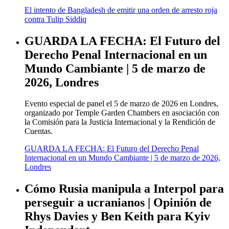
El intento de Bangladesh de emitir una orden de arresto roja
contra Tulip Siddiq
GUARDA LA FECHA: El Futuro del
Derecho Penal Internacional en un
Mundo Cambiante | 5 de marzo de
2026, Londres
Evento especial de panel el 5 de marzo de 2026 en Londres,
organizado por Temple Garden Chambers en asociación con
la Comisión para la Justicia Internacional y la Rendición de
Cuentas.
GUARDA LA FECHA: El Futuro del Derecho Penal
Internacional en un Mundo Cambiante | 5 de marzo de 2026,
Londres
Cómo Rusia manipula a Interpol para
perseguir a ucranianos | Opinión de
Rhys Davies y Ben Keith para Kyiv