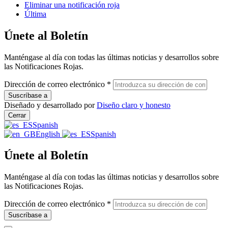
Eliminar una notificación roja
Última
Únete al Boletín
Manténgase al día con todas las últimas noticias y desarrollos sobre
las Notificaciones Rojas.
Dirección de correo electrónico
*
Diseñado y desarrollado por
Diseño claro y honesto
Cerrar
Spanish
English
Spanish
Únete al Boletín
Manténgase al día con todas las últimas noticias y desarrollos sobre
las Notificaciones Rojas.
Dirección de correo electrónico
*