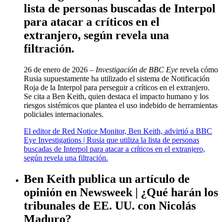
lista de personas buscadas de Interpol
para atacar a críticos en el
extranjero, según revela una
filtración.
26 de enero de 2026 –
Investigación de BBC Eye
revela cómo
Rusia supuestamente ha utilizado el sistema de Notificación
Roja de la Interpol para perseguir a críticos en el extranjero.
Se cita a Ben Keith, quien destaca el impacto humano y los
riesgos sistémicos que plantea el uso indebido de herramientas
policiales internacionales.
El editor de Red Notice Monitor, Ben Keith, advirtió a BBC
Eye Investigations | Rusia que utiliza la lista de personas
buscadas de Interpol para atacar a críticos en el extranjero,
según revela una filtración.
Ben Keith publica un artículo de
opinión en Newsweek | ¿Qué harán los
tribunales de EE. UU. con Nicolás
Maduro?