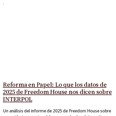
.
Reforma en Papel: Lo que los datos de
2025 de Freedom House nos dicen sobre
INTERPOL
Un análisis del informe de 2025 de Freedom House sobre