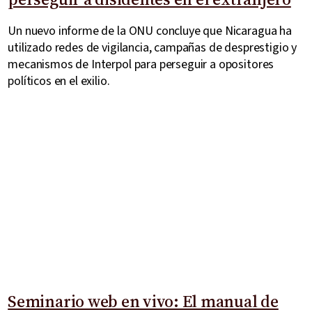
Un nuevo informe de la ONU concluye que Nicaragua ha
utilizado redes de vigilancia, campañas de desprestigio y
mecanismos de Interpol para perseguir a opositores
políticos en el exilio.
Seminario web en vivo: El manual de