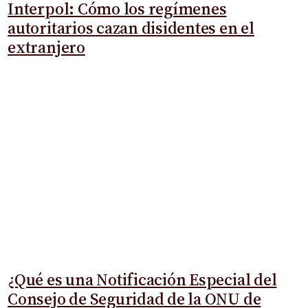
Interpol: Cómo los regímenes
autoritarios cazan disidentes en el
extranjero
¿Qué es una Notificación Especial del
Consejo de Seguridad de la ONU de