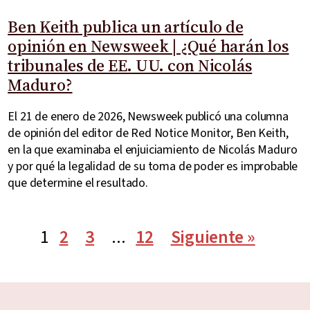
Ben Keith publica un artículo de
opinión en Newsweek | ¿Qué harán los
tribunales de EE. UU. con Nicolás
Maduro?
El 21 de enero de 2026, Newsweek publicó una columna
de opinión del editor de Red Notice Monitor, Ben Keith,
en la que examinaba el enjuiciamiento de Nicolás Maduro
y por qué la legalidad de su toma de poder es improbable
que determine el resultado.
1
2
3
...
12
Siguiente »