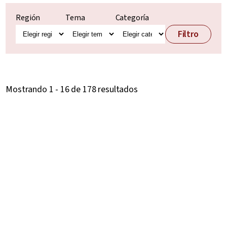
Región
Tema
Categoría
Filtro
Mostrando 1 - 16 de 178 resultados