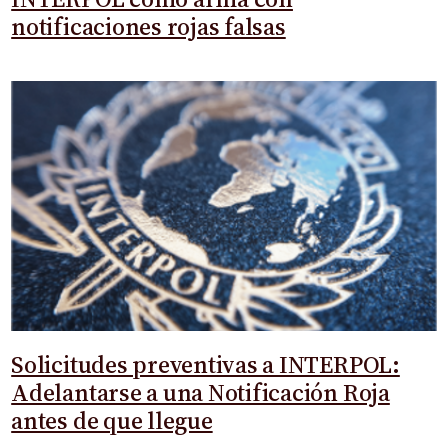
notificaciones rojas falsas
Solicitudes preventivas a INTERPOL:
Adelantarse a una Notificación Roja
antes de que llegue