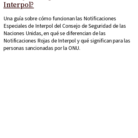
Interpol?
Una guía sobre cómo funcionan las Notificaciones
Especiales de Interpol del Consejo de Seguridad de las
Naciones Unidas, en qué se diferencian de las
Notificaciones Rojas de Interpol y qué significan para las
personas sancionadas por la ONU.