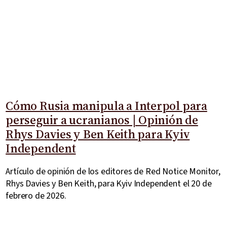
Cómo Rusia manipula a Interpol para
perseguir a ucranianos | Opinión de
Rhys Davies y Ben Keith para Kyiv
Independent
Artículo de opinión de los editores de Red Notice Monitor,
Rhys Davies y Ben Keith, para Kyiv Independent el 20 de
febrero de 2026.