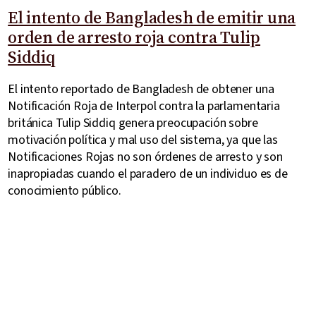
El intento de Bangladesh de emitir una
orden de arresto roja contra Tulip
Siddiq
El intento reportado de Bangladesh de obtener una
Notificación Roja de Interpol contra la parlamentaria
británica Tulip Siddiq genera preocupación sobre
motivación política y mal uso del sistema, ya que las
Notificaciones Rojas no son órdenes de arresto y son
inapropiadas cuando el paradero de un individuo es de
conocimiento público.