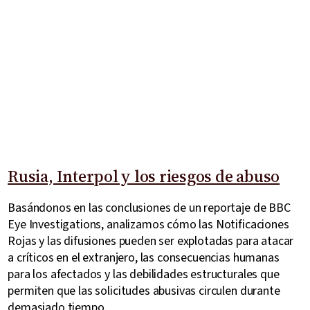
Rusia, Interpol y los riesgos de abuso
Basándonos en las conclusiones de un reportaje de BBC
Eye Investigations, analizamos cómo las Notificaciones
Rojas y las difusiones pueden ser explotadas para atacar
a críticos en el extranjero, las consecuencias humanas
para los afectados y las debilidades estructurales que
permiten que las solicitudes abusivas circulen durante
demasiado tiempo.