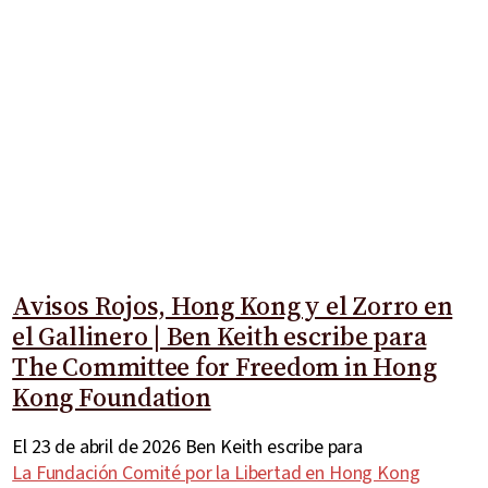
Avisos Rojos, Hong Kong y el Zorro en
el Gallinero | Ben Keith escribe para
The Committee for Freedom in Hong
Kong Foundation
El 23 de abril de 2026 Ben Keith escribe para
La Fundación Comité por la Libertad en Hong Kong