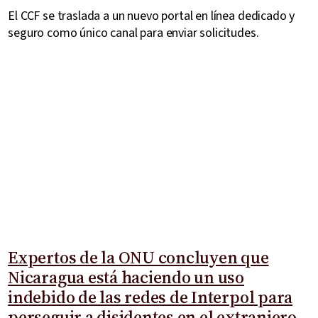
El CCF se traslada a un nuevo portal en línea dedicado y
seguro como único canal para enviar solicitudes.
Expertos de la ONU concluyen que
Nicaragua está haciendo un uso
indebido de las redes de Interpol para
perseguir a disidentes en el extranjero