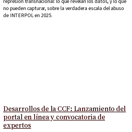
represión transnacional: lo que revelan los datos, y lo que
no pueden capturar, sobre la verdadera escala del abuso
de INTERPOL en 2025.
Desarrollos de la CCF: Lanzamiento del
portal en línea y convocatoria de
expertos