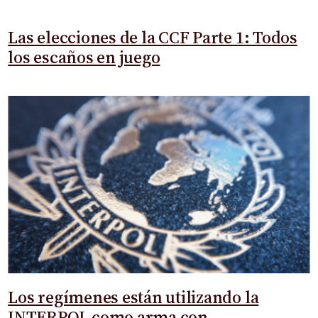
Las elecciones de la CCF Parte 1: Todos
los escaños en juego
Los regímenes están utilizando la
INTERPOL como arma con