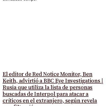
El editor de Red Notice Monitor, Ben
Keith, advirtió a BBC Eye Investigations |
Rusia que utiliza la lista de personas
buscadas de Interpol para atacar a
críticos en el extranjero, según revela