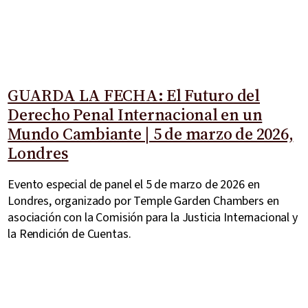
GUARDA LA FECHA: El Futuro del
Derecho Penal Internacional en un
Mundo Cambiante | 5 de marzo de 2026,
Londres
Evento especial de panel el 5 de marzo de 2026 en
Londres, organizado por Temple Garden Chambers en
asociación con la Comisión para la Justicia Internacional y
la Rendición de Cuentas.