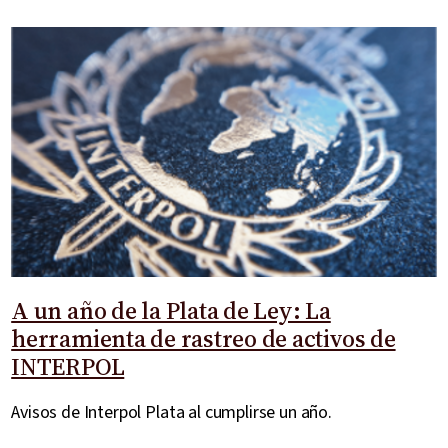
A un año de la Plata de Ley: La
herramienta de rastreo de activos de
INTERPOL
Avisos de Interpol Plata al cumplirse un año.