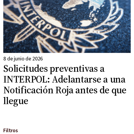
8 de junio de 2026
Solicitudes preventivas a
INTERPOL: Adelantarse a una
Notificación Roja antes de que
llegue
Filtros