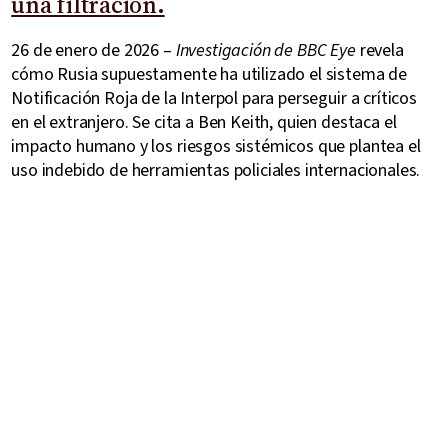
una filtración.
26 de enero de 2026 –
Investigación de BBC Eye
revela
cómo Rusia supuestamente ha utilizado el sistema de
Notificación Roja de la Interpol para perseguir a críticos
en el extranjero. Se cita a Ben Keith, quien destaca el
impacto humano y los riesgos sistémicos que plantea el
uso indebido de herramientas policiales internacionales.